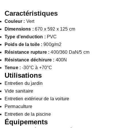
Caractéristiques
Couleur :
Vert
Dimensions :
670 x 592 x 125 cm
Type d’enduction :
PVC
Poids de la toile :
900g/m2
Résistance rupture :
400/360 DaN/5 cm
Résistance déchirure :
400N
Tenue :
-30°C à +70°C
Utilisations
Entretien du jardin
Vide sanitaire
Entretien extérieur de la voiture
Permaculture
Entretien de la piscine
Équipements