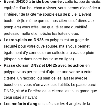
Event DN100 à bride boulonnée
: cette trappe de visite,
équipée d’un bouchon à visser, vous permet d’accéder à
l’intérieur de la citerne souple eau de pluie. L’évent
boulonné (le même que sur nos citernes dédiées aux
pompiers) vous offre une qualité et une durabilité
professionnelle et empêche les fuites d’eau.
Le trop-plein en DN25
en polypro est un gage de
sécurité pour votre cuve souple, mais vous permet
également d’y connecter un collecteur à eau de pluie
(disponible dans notre boutique en ligne).
Passe cloison DN32 et DN 25 avec bouchon
en
polypro vous permettent d’ajouter une vanne à votre
citerne, un raccord, ou bien de les laisser avec le
bouchon si vous n’en avez pas l’utilité. Le passe paroi
DN32, situé à l’arrière de la citerne, est plus grand que
celui situé à l’avant.
Les renforts d’angle
, situés sur les 4 angles de la