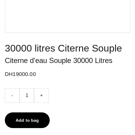
30000 litres Citerne Souple
Citerne d'eau Souple 30000 Litres
DH19000.00
-
+
Add to bag