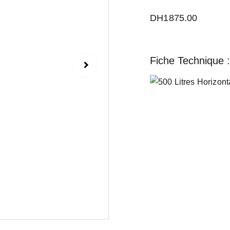
DH1875.00
Fiche Technique :