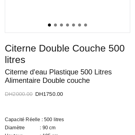
Citerne Double Couche 500
litres
Citerne d'eau Plastique 500 Litres
Alimentaire Double couche
DH2000.00
DH1750.00
Capacité Réelle : 500 litres
Diamètre : 90 cm