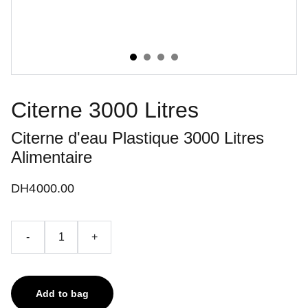
Citerne 3000 Litres
Citerne d'eau Plastique 3000 Litres
Alimentaire
DH4000.00
-
+
Add to bag