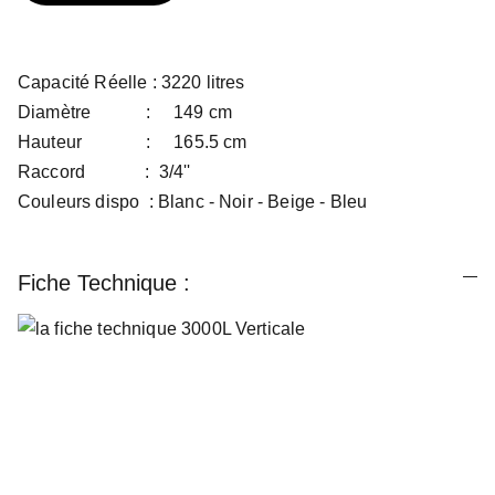
Capacité Réelle : 3220 litres
Diamètre : 149 cm
Hauteur : 165.5 cm
Raccord : 3/4''
Couleurs dispo : Blanc - Noir - Beige - Bleu
Fiche Technique :