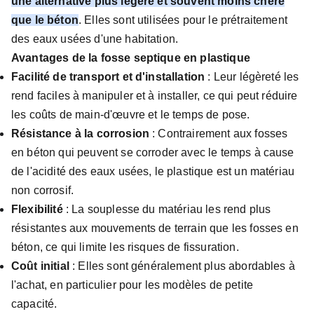
une alternative plus légère et souvent moins chère
que le béton
. Elles sont utilisées pour le prétraitement
des eaux usées d'une habitation.
Avantages de la fosse septique en plastique
Facilité de transport et d'installation
: Leur légèreté les
rend faciles à manipuler et à installer, ce qui peut réduire
les coûts de main-d'œuvre et le temps de pose.
Résistance à la corrosion
: Contrairement aux fosses
en béton qui peuvent se corroder avec le temps à cause
de l'acidité des eaux usées, le plastique est un matériau
non corrosif.
Flexibilité
: La souplesse du matériau les rend plus
résistantes aux mouvements de terrain que les fosses en
béton, ce qui limite les risques de fissuration.
Coût initial
: Elles sont généralement plus abordables à
l'achat, en particulier pour les modèles de petite
capacité.