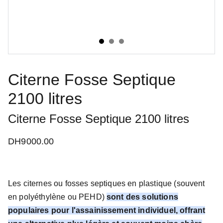
Citerne Fosse Septique
2100 litres
Citerne Fosse Septique 2100 litres
DH9000.00
Les citernes ou fosses septiques en plastique (souvent
en polyéthylène ou PEHD)
sont des solutions
populaires pour l'assainissement individuel, offrant