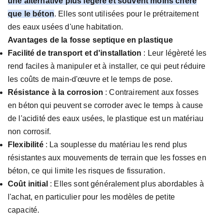
une alternative plus légère et souvent moins chère
que le béton
. Elles sont utilisées pour le prétraitement
des eaux usées d'une habitation.
Avantages de la fosse septique en plastique
Facilité de transport et d'installation
: Leur légèreté les
rend faciles à manipuler et à installer, ce qui peut réduire
les coûts de main-d'œuvre et le temps de pose.
Résistance à la corrosion
: Contrairement aux fosses
en béton qui peuvent se corroder avec le temps à cause
de l'acidité des eaux usées, le plastique est un matériau
non corrosif.
Flexibilité
: La souplesse du matériau les rend plus
résistantes aux mouvements de terrain que les fosses en
béton, ce qui limite les risques de fissuration.
Coût initial
: Elles sont généralement plus abordables à
l'achat, en particulier pour les modèles de petite
capacité.