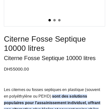
Citerne Fosse Septique
10000 litres
Citerne Fosse Septique 10000 litres
DH55000.00
Les citernes ou fosses septiques en plastique (souvent
en polyéthylène ou PEHD)
sont des solutions
populaires pour l'assainissement individuel, offrant